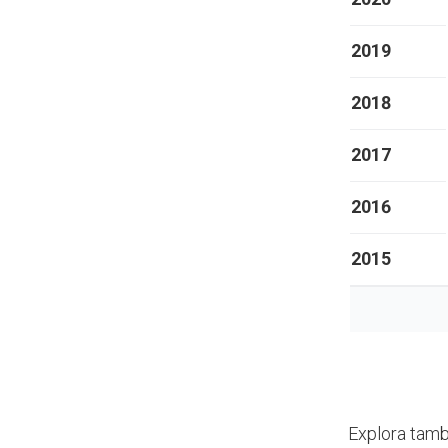
2019
2018
2017
2016
2015
Explora tamb