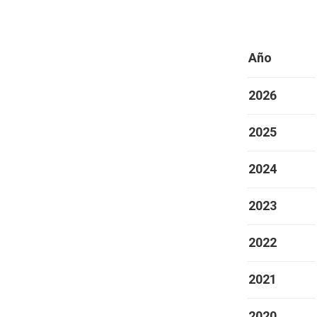
Año
2026
2025
2024
2023
2022
2021
2020