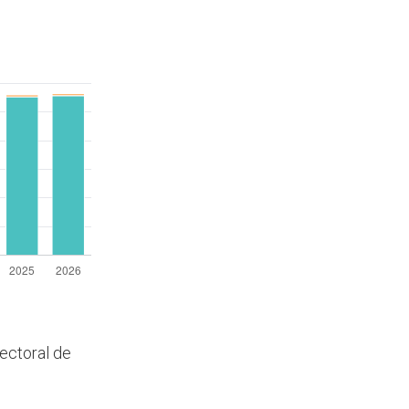
lectoral de