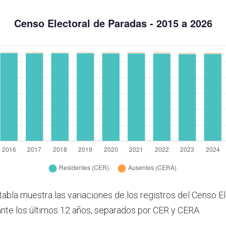
tabla muestra las variaciones de los registros del Censo E
nte los últimos 12 años, separados por CER y CERA.