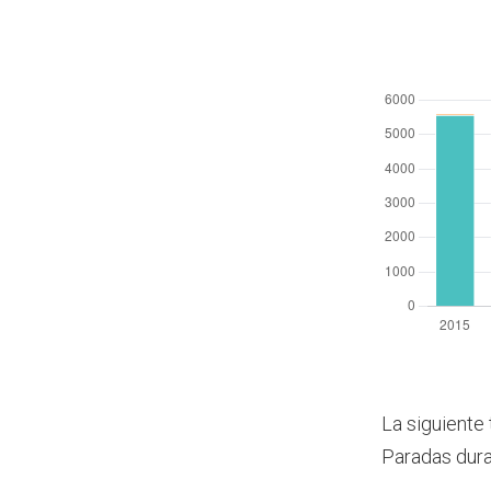
La siguiente 
Paradas dura