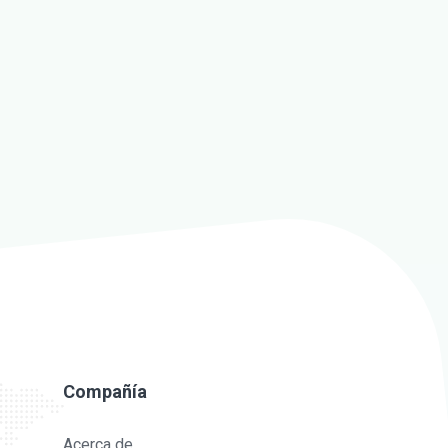
Compañía
Acerca de