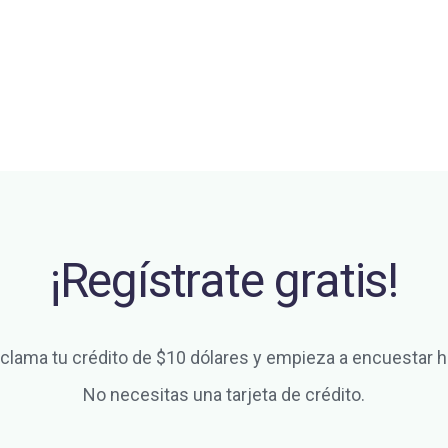
¡Regístrate gratis!
clama tu crédito de $10 dólares y empieza a encuestar h
No necesitas una tarjeta de crédito.