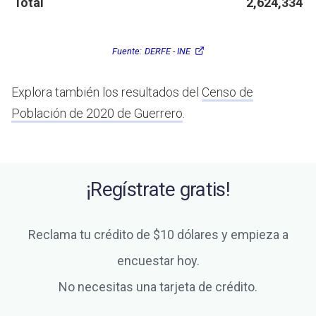
Total
2,624,334
Fuente:
DERFE - INE
Explora también los resultados del
Censo de
Población de 2020 de Guerrero
.
¡Regístrate gratis!
Reclama tu crédito de $10 dólares y empieza a
encuestar hoy.
No necesitas una tarjeta de crédito.