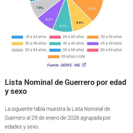
Fuente:
DERFE - INE
Lista Nominal de Guerrero por edad
y sexo
La siguiente tabla muestra la Lista Nominal de
Guerrero al 29 de enero de 2026 agrupada por
edades y sexo.