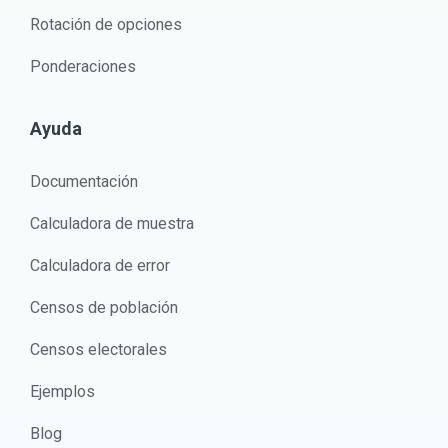
Rotación de opciones
Ponderaciones
Ayuda
Documentación
Calculadora de muestra
Calculadora de error
Censos de población
Censos electorales
Ejemplos
Blog