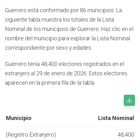
Guerrero está conformado por 86 municipios. La
siguiente tabla muestra los totales de la Lista
Nominal de los municipios de Guerrero. Haz clic en el
nombre del municipio para explorar la Lista Nominal
correspondiente por sexo y edades.
Guerrero tenía 48,400 electores registrados en el
extranjero al 29 de enero de 2026. Estos electores
aparecen en la primera fila de la tabla.
Municipio
Lista Nominal
(Registro Extranjero)
48,400