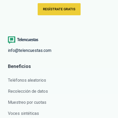
REGÍSTRATE GRATIS
info@telencuestas.com
Beneficios
Teléfonos aleatorios
Recolección de datos
Muestreo por cuotas
Voces sintéticas