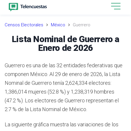
Censos Electorales
México
Guerrero
Lista Nominal de Guerrero a
Enero de 2026
Guerrero es una de las 32 entidades federativas que
componen México. Al 29 de enero de 2026, la Lista
Nominal de Guerrero tenía 2,624,334 electores:
1,386,014 mujeres (52.8 %) y 1,238,319 hombres
(47.2 %). Los electores de Guerrero representan el
2.7 % de la Lista Nominal de México.
La siguiente gráfica muestra las variaciones de los