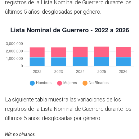
registros de la Lista Nominal de Guerrero durante los
últimos 5 años, desglosadas por género.
La siguiente tabla muestra las variaciones de los
registros de la Lista Nominal de Guerrero durante los
últimos 5 años, desglosadas por género.
NB: no binarios.