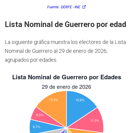
Fuente:
DERFE - INE
Lista Nominal de Guerrero por edad
La siguiente gráfica muestra los electores de la Lista
Nominal de Guerrero al 29 de enero de 2026,
agrupados por edades.