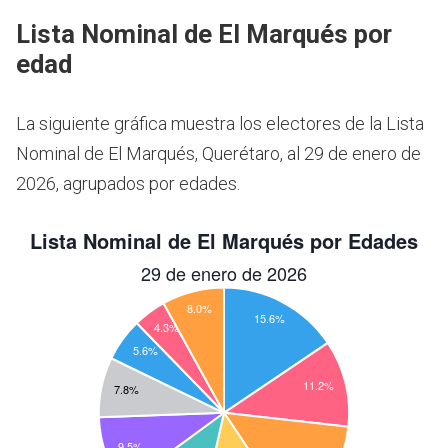
Lista Nominal de El Marqués por
edad
La siguiente gráfica muestra los electores de la Lista
Nominal de El Marqués, Querétaro, al 29 de enero de
2026, agrupados por edades.