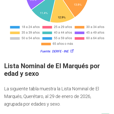
Fuente:
DERFE - INE
Lista Nominal de El Marqués por
edad y sexo
La siguiente tabla muestra la Lista Nominal de El
Marqués, Querétaro, al 29 de enero de 2026,
agrupada por edades y sexo.