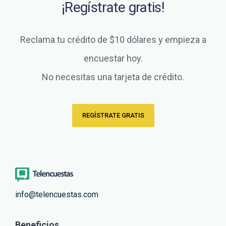
¡Regístrate gratis!
Reclama tu crédito de $10 dólares y empieza a
encuestar hoy.
No necesitas una tarjeta de crédito.
REGÍSTRATE GRATIS
info@telencuestas.com
Beneficios