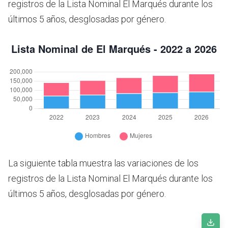
registros de la Lista Nominal El Marqués durante los
últimos 5 años, desglosadas por género.
La siguiente tabla muestra las variaciones de los
registros de la Lista Nominal El Marqués durante los
últimos 5 años, desglosadas por género.