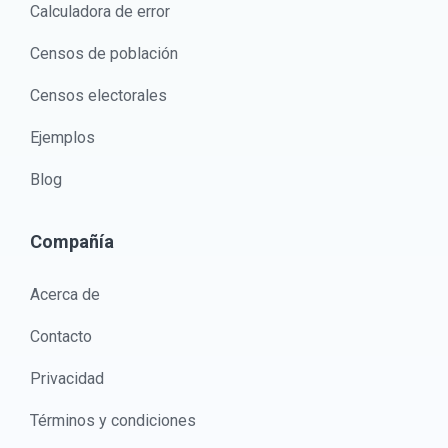
Calculadora de error
Censos de población
Censos electorales
Ejemplos
Blog
Compañía
Acerca de
Contacto
Privacidad
Términos y condiciones