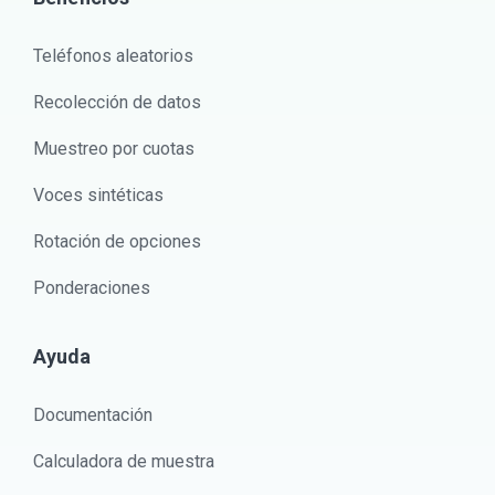
Teléfonos aleatorios
Recolección de datos
Muestreo por cuotas
Voces sintéticas
Rotación de opciones
Ponderaciones
Ayuda
Documentación
Calculadora de muestra