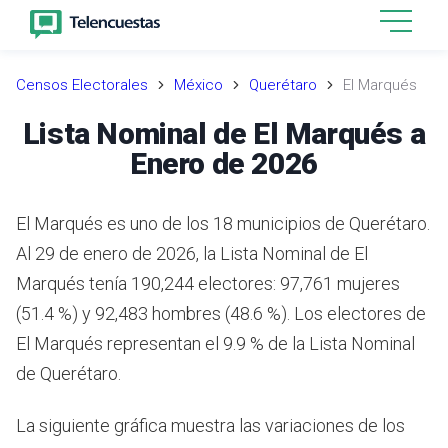
Censos Electorales
México
Querétaro
El Marqués
Lista Nominal de El Marqués a
Enero de 2026
El Marqués es uno de los 18 municipios de Querétaro.
Al 29 de enero de 2026, la Lista Nominal de El
Marqués tenía 190,244 electores: 97,761 mujeres
(51.4 %) y 92,483 hombres (48.6 %). Los electores de
El Marqués representan el 9.9 % de la Lista Nominal
de Querétaro.
La siguiente gráfica muestra las variaciones de los