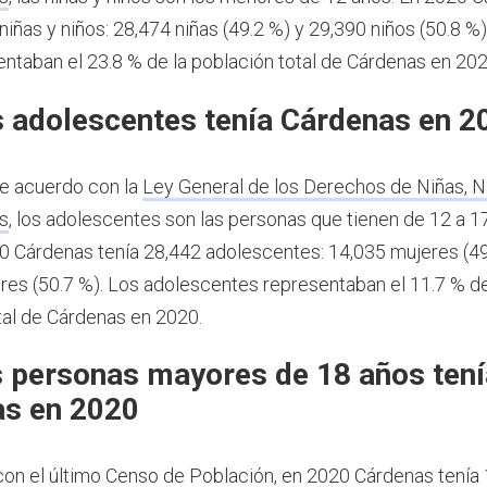
niñas y niños: 28,474 niñas (49.2 %) y 29,390 niños (50.8 %)
entaban el 23.8 % de la población total de Cárdenas en 202
 adolescentes tenía Cárdenas en 2
e acuerdo con la
Ley General de los Derechos de Niñas, N
s
, los adolescentes son las personas que tienen de 12 a 1
0 Cárdenas tenía 28,442 adolescentes: 14,035 mujeres (49
es (50.7 %). Los adolescentes representaban el 11.7 % de
tal de Cárdenas en 2020.
 personas mayores de 18 años tení
s en 2020
on el último Censo de Población, en 2020 Cárdenas tenía