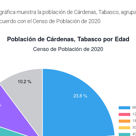
 gráfica muestra la población de Cárdenas, Tabasco, agrup
cuerdo con el Censo de Población de 2020.