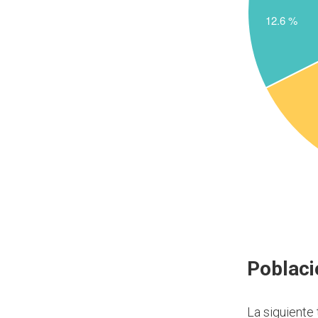
Poblaci
La siguiente