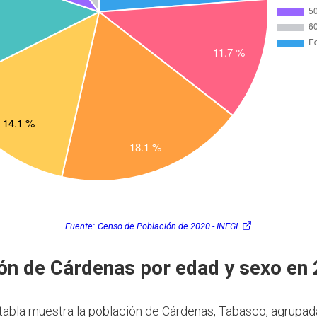
Fuente:
Censo de Población de 2020 - INEGI
ón de Cárdenas por edad y sexo en
 tabla muestra la población de Cárdenas, Tabasco, agrupa