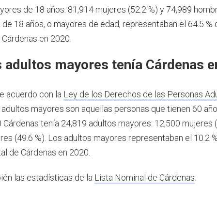
ores de 18 años: 81,914 mujeres (52.2 %) y 74,989 hombr
de 18 años, o mayores de edad, representaban el 64.5 % d
 Cárdenas en 2020.
 adultos mayores tenía Cárdenas e
e acuerdo con la
Ley de los Derechos de las Personas Ad
os adultos mayores son aquellas personas que tienen 60 añ
 Cárdenas tenía 24,819 adultos mayores: 12,500 mujeres (
es (49.6 %). Los adultos mayores representaban el 10.2 %
tal de Cárdenas en 2020.
ién las estadísticas de la
Lista Nominal de Cárdenas
.