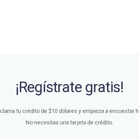
¡Regístrate gratis!
clama tu crédito de $10 dólares y empieza a encuestar h
No necesitas una tarjeta de crédito.