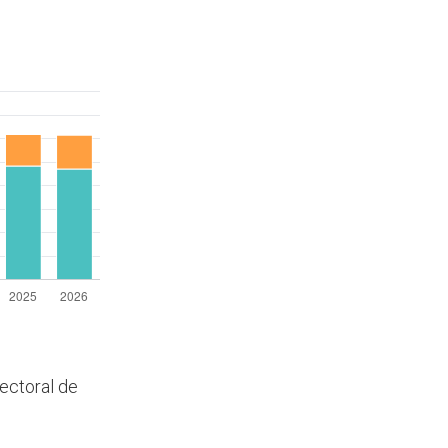
lectoral de