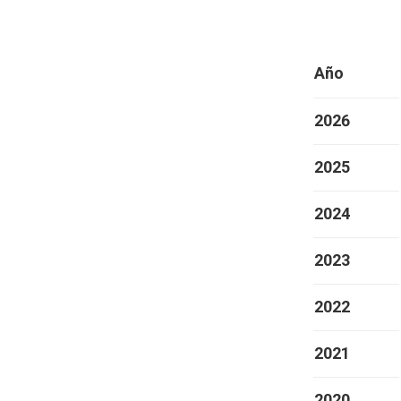
Año
2026
2025
2024
2023
2022
2021
2020