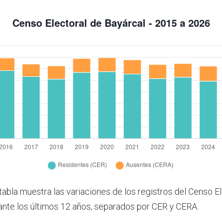
tabla muestra las variaciones de los registros del Censo E
ante los últimos 12 años, separados por CER y CERA.