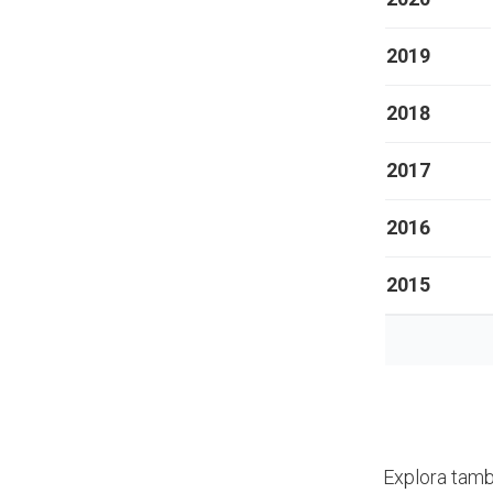
2019
2018
2017
2016
2015
Explora tamb