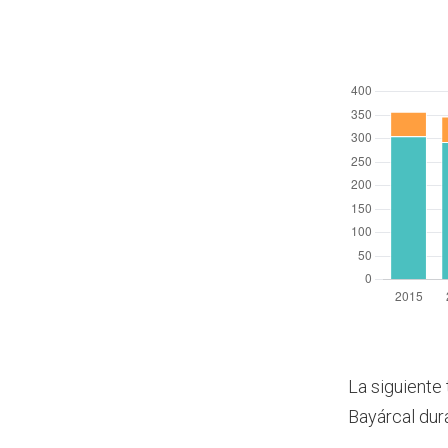
La siguiente 
Bayárcal dur