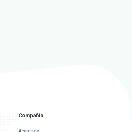
Compañía
Acerca de