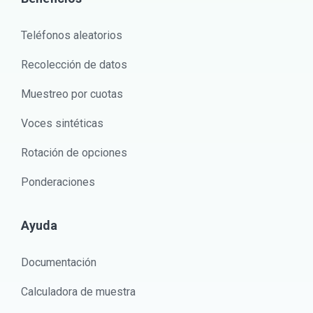
Teléfonos aleatorios
Recolección de datos
Muestreo por cuotas
Voces sintéticas
Rotación de opciones
Ponderaciones
Ayuda
Documentación
Calculadora de muestra