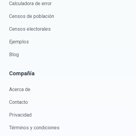
Calculadora de error
Censos de población
Censos electorales
Ejemplos
Blog
Compañía
Acerca de
Contacto
Privacidad
Términos y condiciones