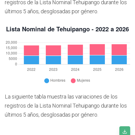
registros de la Lista Nominal Tehuipango durante los
últimos 5 años, desglosadas por género.
La siguiente tabla muestra las variaciones de los
registros de la Lista Nominal Tehuipango durante los
últimos 5 años, desglosadas por género.