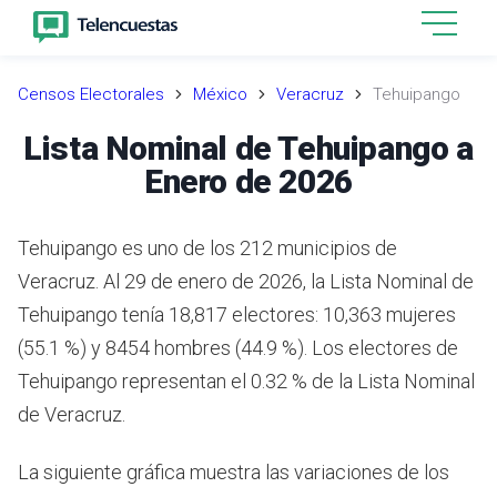
Censos Electorales
México
Veracruz
Tehuipango
Lista Nominal de Tehuipango a
Enero de 2026
Tehuipango es uno de los 212 municipios de
Veracruz. Al 29 de enero de 2026, la Lista Nominal de
Tehuipango tenía 18,817 electores: 10,363 mujeres
(55.1 %) y 8454 hombres (44.9 %). Los electores de
Tehuipango representan el 0.32 % de la Lista Nominal
de Veracruz.
La siguiente gráfica muestra las variaciones de los