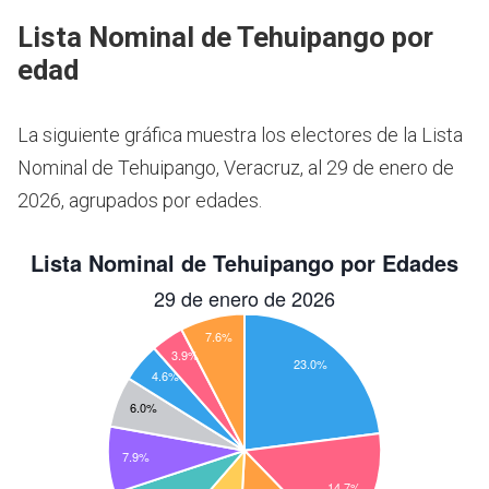
Lista Nominal de Tehuipango por
edad
La siguiente gráfica muestra los electores de la Lista
Nominal de Tehuipango, Veracruz, al 29 de enero de
2026, agrupados por edades.