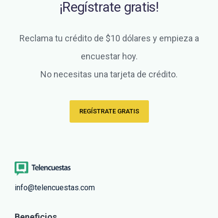
¡Regístrate gratis!
Reclama tu crédito de $10 dólares y empieza a
encuestar hoy.
No necesitas una tarjeta de crédito.
REGÍSTRATE GRATIS
info@telencuestas.com
Beneficios