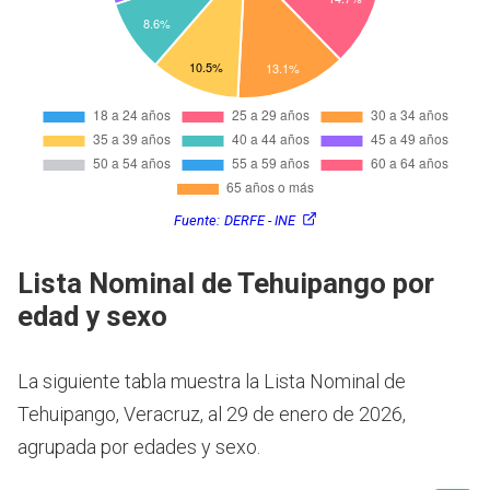
Fuente:
DERFE - INE
Lista Nominal de Tehuipango por
edad y sexo
La siguiente tabla muestra la Lista Nominal de
Tehuipango, Veracruz, al 29 de enero de 2026,
agrupada por edades y sexo.