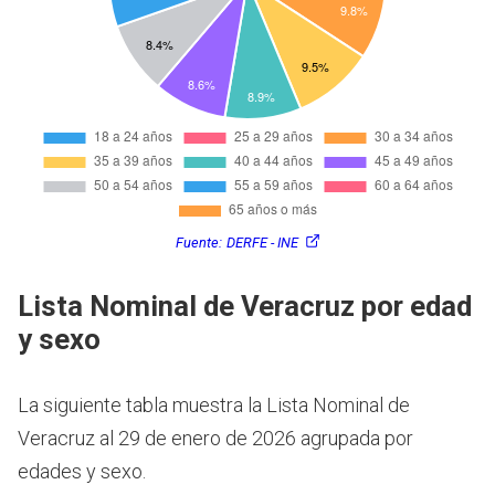
Fuente:
DERFE - INE
Lista Nominal de Veracruz por edad
y sexo
La siguiente tabla muestra la Lista Nominal de
Veracruz al 29 de enero de 2026 agrupada por
edades y sexo.