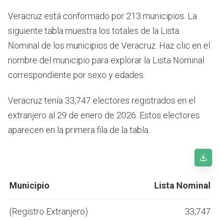
Veracruz está conformado por 213 municipios. La
siguiente tabla muestra los totales de la Lista
Nominal de los municipios de Veracruz. Haz clic en el
nombre del municipio para explorar la Lista Nominal
correspondiente por sexo y edades.
Veracruz tenía 33,747 electores registrados en el
extranjero al 29 de enero de 2026. Estos electores
aparecen en la primera fila de la tabla.
Municipio
Lista Nominal
(Registro Extranjero)
33,747