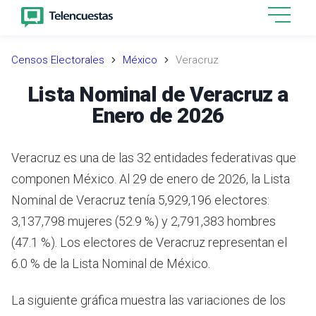
Censos Electorales
México
Veracruz
Lista Nominal de Veracruz a
Enero de 2026
Veracruz es una de las 32 entidades federativas que
componen México. Al 29 de enero de 2026, la Lista
Nominal de Veracruz tenía 5,929,196 electores:
3,137,798 mujeres (52.9 %) y 2,791,383 hombres
(47.1 %). Los electores de Veracruz representan el
6.0 % de la Lista Nominal de México.
La siguiente gráfica muestra las variaciones de los