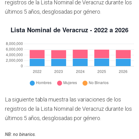
registros de la Lista Nominal de Veracruz durante los
últimos 5 años, desglosadas por género.
La siguiente tabla muestra las variaciones de los
registros de la Lista Nominal de Veracruz durante los
últimos 5 años, desglosadas por género.
NB: no binarios.