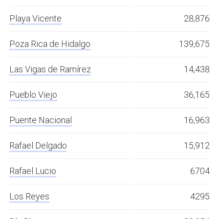
Playa Vicente
28,876
Poza Rica de Hidalgo
139,675
Las Vigas de Ramírez
14,438
Pueblo Viejo
36,165
Puente Nacional
16,963
Rafael Delgado
15,912
Rafael Lucio
6704
Los Reyes
4295