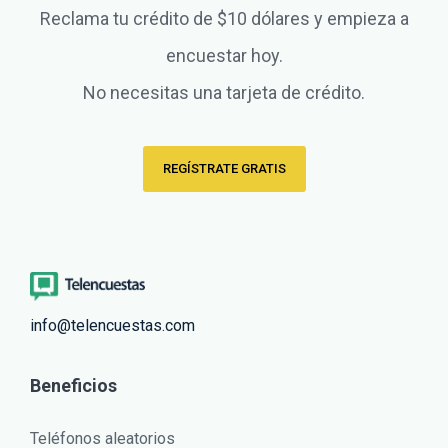
Reclama tu crédito de $10 dólares y empieza a
encuestar hoy.
No necesitas una tarjeta de crédito.
REGÍSTRATE GRATIS
info@telencuestas.com
Beneficios
Teléfonos aleatorios