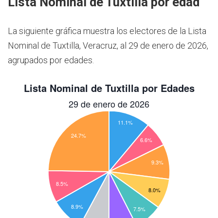
Lista Nominal de Tuxtilla por edad
La siguiente gráfica muestra los electores de la Lista
Nominal de Tuxtilla, Veracruz, al 29 de enero de 2026,
agrupados por edades.