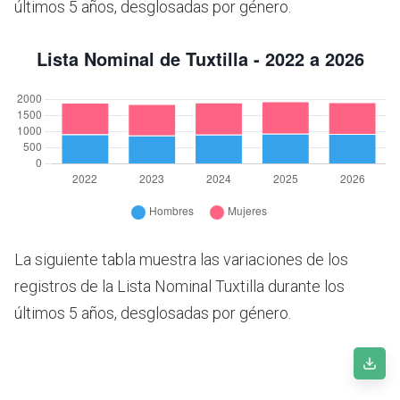
últimos 5 años, desglosadas por género.
La siguiente tabla muestra las variaciones de los
registros de la Lista Nominal Tuxtilla durante los
últimos 5 años, desglosadas por género.