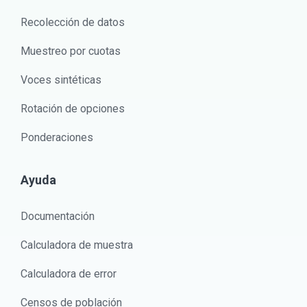
Recolección de datos
Muestreo por cuotas
Voces sintéticas
Rotación de opciones
Ponderaciones
Ayuda
Documentación
Calculadora de muestra
Calculadora de error
Censos de población