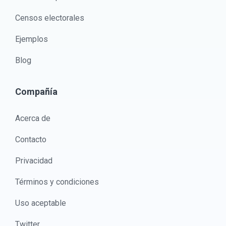
Censos electorales
Ejemplos
Blog
Compañía
Acerca de
Contacto
Privacidad
Términos y condiciones
Uso aceptable
Twitter