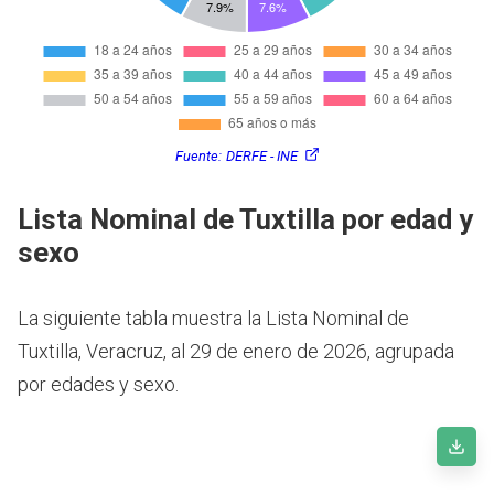
Fuente:
DERFE - INE
Lista Nominal de Tuxtilla por edad y
sexo
La siguiente tabla muestra la Lista Nominal de
Tuxtilla, Veracruz, al 29 de enero de 2026, agrupada
por edades y sexo.