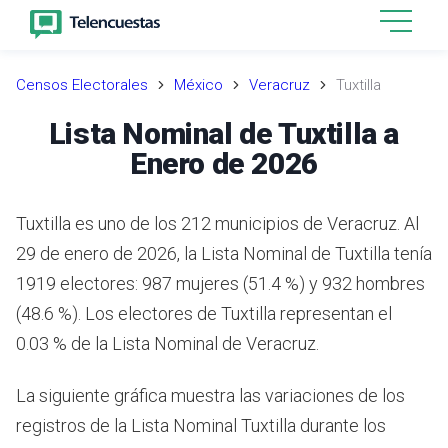
Censos Electorales
México
Veracruz
Tuxtilla
Lista Nominal de Tuxtilla a
Enero de 2026
Tuxtilla es uno de los 212 municipios de Veracruz. Al
29 de enero de 2026, la Lista Nominal de Tuxtilla tenía
1919 electores: 987 mujeres (51.4 %) y 932 hombres
(48.6 %). Los electores de Tuxtilla representan el
0.03 % de la Lista Nominal de Veracruz.
La siguiente gráfica muestra las variaciones de los
registros de la Lista Nominal Tuxtilla durante los